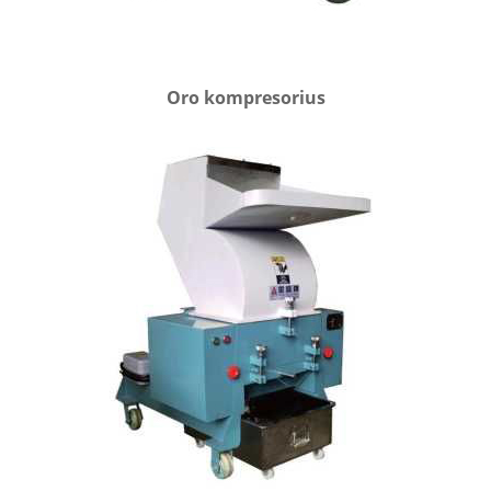
Oro kompresorius