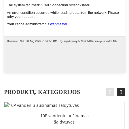
PRODUKTŲ KATEGORIJOS
10P vandeniu aušinamas
šaldytuvas