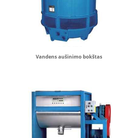
Vandens aušinimo bokštas