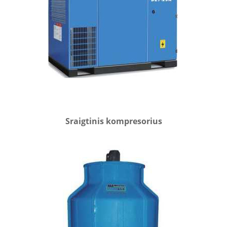
Sraigtinis kompresorius